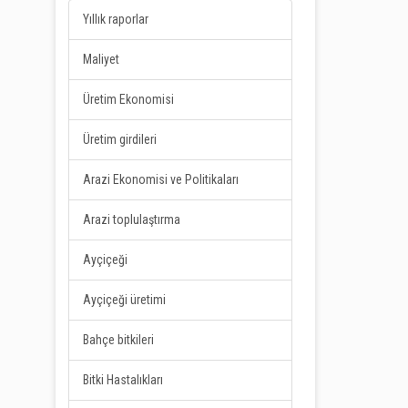
Yıllık raporlar
Maliyet
Üretim Ekonomisi
Üretim girdileri
Arazi Ekonomisi ve Politikaları
Arazi toplulaştırma
Ayçiçeği
Ayçiçeği üretimi
Bahçe bitkileri
Bitki Hastalıkları