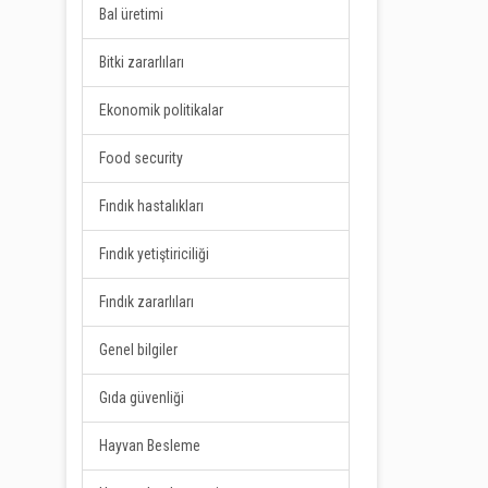
Bal üretimi
Bitki zararlıları
Ekonomik politikalar
Food security
Fındık hastalıkları
Fındık yetiştiriciliği
Fındık zararlıları
Genel bilgiler
Gıda güvenliği
Hayvan Besleme