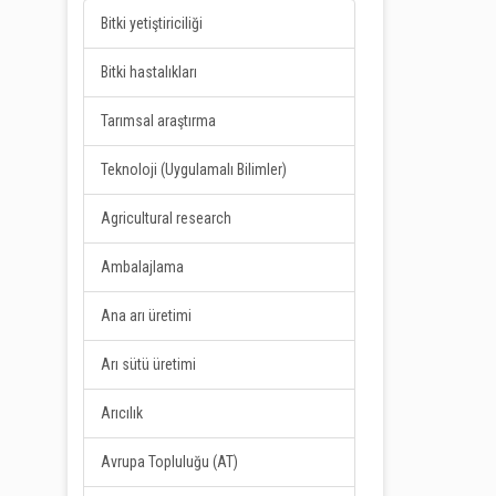
Bitki yetiştiriciliği
Bitki hastalıkları
Tarımsal araştırma
Teknoloji (Uygulamalı Bilimler)
Agricultural research
Ambalajlama
Ana arı üretimi
Arı sütü üretimi
Arıcılık
Avrupa Topluluğu (AT)