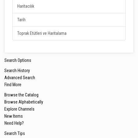
Haritacılık
Tarih
Toprak Etütleri ve Haritalama
Search Options
Search History
Advanced Search
Find More
Browse the Catalog
Browse Alphabetically
Explore Channels
New Items
Need Help?
Search Tips