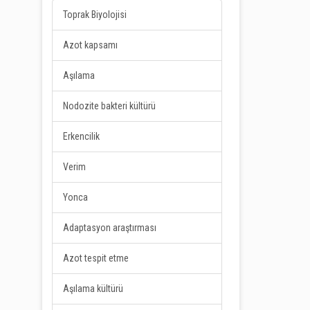
Toprak Biyolojisi
Azot kapsamı
Aşılama
Nodozite bakteri kültürü
Erkencilik
Verim
Yonca
Adaptasyon araştırması
Azot tespit etme
Aşılama kültürü