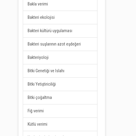
Bakla verimi
Bakteri ekolojisi
Bakteri kültürü uygulaması
Bakteri suşlarının azot eşdeğeri
Bakteriyoloji
Bitki Genetiği ve Islahı
Bitki Yetiştiriciliği
Bitki çoğaltma
Fiğ verimi
Kütlü verimi