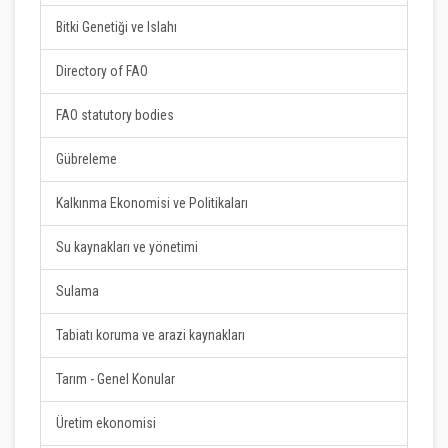
Bitki Genetiği ve Islahı
Directory of FAO
FAO statutory bodies
Gübreleme
Kalkınma Ekonomisi ve Politikaları
Su kaynakları ve yönetimi
Sulama
Tabiatı koruma ve arazi kaynakları
Tarım - Genel Konular
Üretim ekonomisi