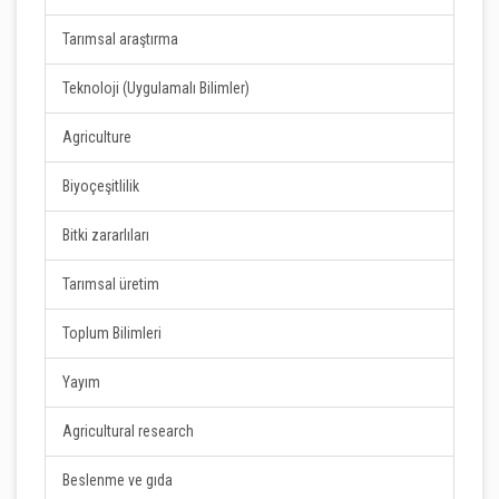
Tarımsal araştırma
Teknoloji (Uygulamalı Bilimler)
Agriculture
Biyoçeşitlilik
Bitki zararlıları
Tarımsal üretim
Toplum Bilimleri
Yayım
Agricultural research
Beslenme ve gıda