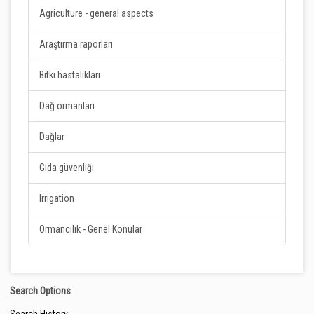
Agriculture - general aspects
Araştırma raporları
Bitki hastalıkları
Dağ ormanları
Dağlar
Gıda güvenliği
Irrigation
Ormancılık - Genel Konular
Search Options