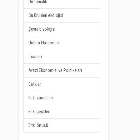
Ormancılık
Su ürünleri ekolojisi
Çevre biyolojisi
Üretim Ekonomisi
İhracatı
Arazi Ekonomisi ve Politikaları
Balıklar
Bitki zararlıları
Bitki çeşitleri
Bitki örtüsü