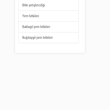
Bitki yetiştiriciliği
Yem bitkileri
Baklagil yem bitkileri
Buğdaygil yem bitkileri