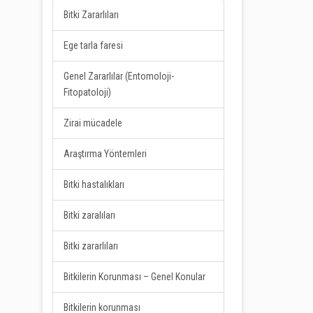
Bitki Zararlıları
Ege tarla faresi
Genel Zararlılar (Entomoloji-
Fitopatoloji)
Zirai mücadele
Araştırma Yöntemleri
Bitki hastalıkları
Bitki zaralıları
Bitki zararlıları
Bitkilerin Korunması – Genel Konular
Bitkilerin korunması