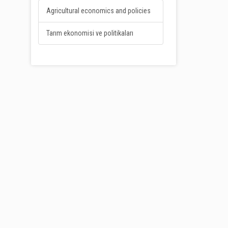
Agricultural economics and policies
Tarım ekonomisi ve politikaları