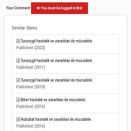
Your Comment
You must be logged in first
Similar Items
Turunçgil hastalık ve zararlıları ile mücadele.
Published: (2022)
Turunçgil hastalık ve zararlıları ile mücadele.
Published: (2011)
Turunçgil hastalık ve zararlıları ile mücadele.
Published: (2010)
Biber hastalık ve zararlıları ile mücadele.
Published: (2016)
Hububat hastalık ve zararlıları ile mücadele.
Published: (2016)