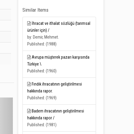
Similar Items
İhracat ve ithalat sözlüğü (tarımsal
ürünler için) /
by: Demir, Mehmet.
Published: (1988)
Avrupa müşterek pazarı karşısında
Türkiye \
Published: (1960)
Fındık ihracatının geliştirilmesi
hakkında rapor.
Published: (1969)
Badem ihracatının geliştirilmesi
hakkında rapor /
Published: (1981)