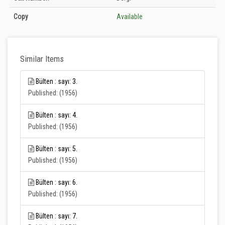
Unknown
Copy
Available
Similar Items
Bülten : sayı: 3.
Published: (1956)
Bülten : sayı: 4.
Published: (1956)
Bülten : sayı: 5.
Published: (1956)
Bülten : sayı: 6.
Published: (1956)
Bülten : sayı: 7.