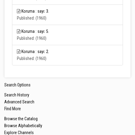
Koruma : sayı: 3.
Published: (1960)
Koruma : sayı: 5.
Published: (1960)
Koruma : sayı: 2.
Published: (1960)
Search Options
Search History
Advanced Search
Find More
Browse the Catalog
Browse Alphabetically
Explore Channels