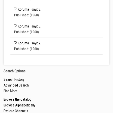
Koruma : sayı: 3.
Published: (1960)
Koruma : sayı: 5.
Published: (1960)
Koruma : sayı: 2.
Published: (1960)
Search Options
Search History
Advanced Search
Find More
Browse the Catalog
Browse Alphabetically
Explore Channels