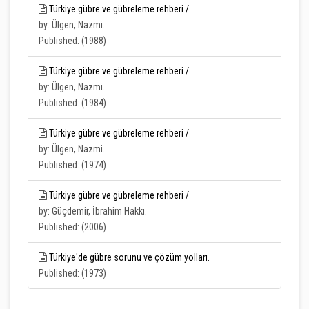
Türkiye gübre ve gübreleme rehberi /
by: Ülgen, Nazmi.
Published: (1988)
Türkiye gübre ve gübreleme rehberi /
by: Ülgen, Nazmi.
Published: (1984)
Türkiye gübre ve gübreleme rehberi /
by: Ülgen, Nazmi.
Published: (1974)
Türkiye gübre ve gübreleme rehberi /
by: Güçdemir, İbrahim Hakkı.
Published: (2006)
Türkiye'de gübre sorunu ve çözüm yolları.
Published: (1973)