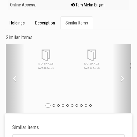
Online Access:
Tam Metin Erişim
Holdings
Description
Similar Items
Similar Items
Similar Items