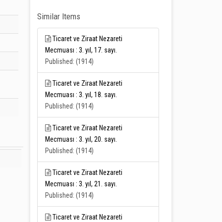
Similar Items
Ticaret ve Ziraat Nezareti
Mecmuası : 3. yıl, 17. sayı.
Published: (1914)
Ticaret ve Ziraat Nezareti
Mecmuası : 3. yıl, 18. sayı.
Published: (1914)
Ticaret ve Ziraat Nezareti
Mecmuası : 3. yıl, 20. sayı.
Published: (1914)
Ticaret ve Ziraat Nezareti
Mecmuası : 3. yıl, 21. sayı.
Published: (1914)
Ticaret ve Ziraat Nezareti