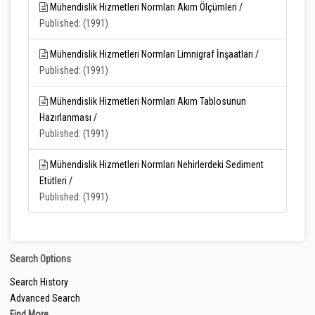
Mühendislik Hizmetleri Normları Akım Ölçümleri /
Published: (1991)
Mühendislik Hizmetleri Normları Limnigraf İnşaatları /
Published: (1991)
Mühendislik Hizmetleri Normları Akım Tablosunun
Hazırlanması /
Published: (1991)
Mühendislik Hizmetleri Normları Nehirlerdeki Sediment
Etütleri /
Published: (1991)
Search Options
Search History
Advanced Search
Find More