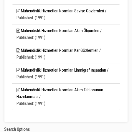
Mühendislik Hizmetleri Normları Seviye Gözlemleri /
Published: (1991)
Mühendislik Hizmetleri Normları Akım Ölçümleri /
Published: (1991)
Mühendislik Hizmetleri Normları Kar Gözlemleri /
Published: (1991)
Mühendislik Hizmetleri Normları Limnigraf İnşaatları /
Published: (1991)
Mühendislik Hizmetleri Normları Akım Tablosunun
Hazırlanması /
Published: (1991)
Search Options