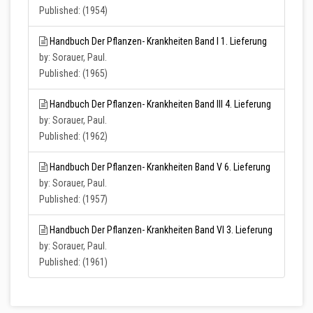
Published: (1954)
Handbuch Der Pflanzen- Krankheiten Band I 1. Lieferung
by: Sorauer, Paul.
Published: (1965)
Handbuch Der Pflanzen- Krankheiten Band III 4. Lieferung
by: Sorauer, Paul.
Published: (1962)
Handbuch Der Pflanzen- Krankheiten Band V 6. Lieferung
by: Sorauer, Paul.
Published: (1957)
Handbuch Der Pflanzen- Krankheiten Band VI 3. Lieferung
by: Sorauer, Paul.
Published: (1961)