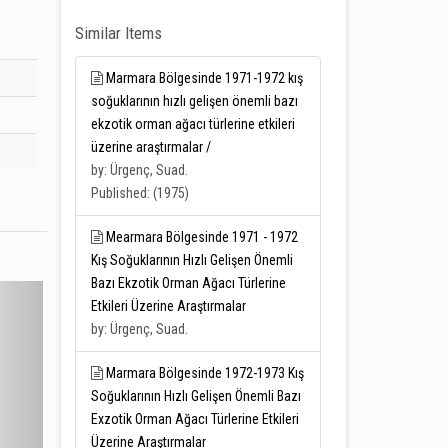
Similar Items
Marmara Bölgesinde 1971-1972 kış
soğuklarının hızlı gelişen önemli bazı
ekzotik orman ağacı türlerine etkileri
üzerine araştırmalar /
by: Ürgenç, Suad.
Published: (1975)
Mearmara Bölgesinde 1971 - 1972
Kış Soğuklarının Hızlı Gelişen Önemli
Bazı Ekzotik Orman Ağacı Türlerine
Etkileri Üzerine Araştırmalar
by: Ürgenç, Suad.
Marmara Bölgesinde 1972-1973 Kış
Soğuklarının Hızlı Gelişen Önemli Bazı
Exzotik Orman Ağacı Türlerine Etkileri
Üzerine Araştırmalar