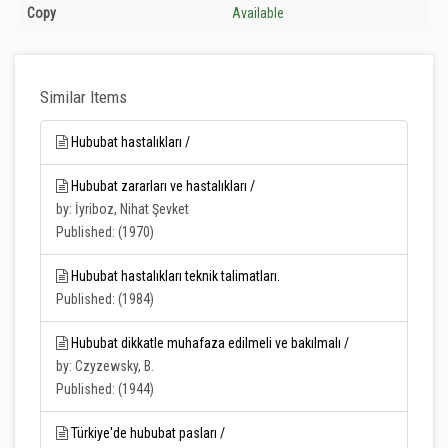
Copy
Available
Similar Items
Hububat hastalıkları /
Hububat zararları ve hastalıkları /
by: İyriboz, Nihat Şevket
Published: (1970)
Hububat hastalıkları teknik talimatları.
Published: (1984)
Hububat dikkatle muhafaza edilmeli ve bakılmalı /
by: Czyzewsky, B.
Published: (1944)
Türkiye'de hububat pasları /