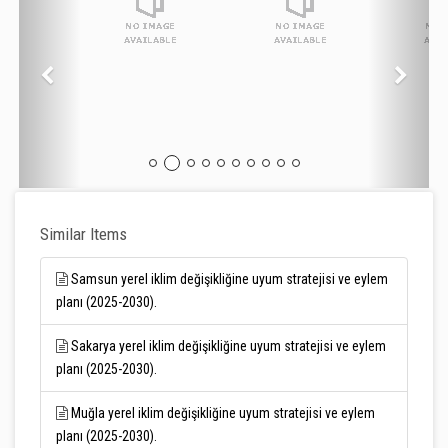
Similar Items
Samsun yerel iklim değişikliğine uyum stratejisi ve eylem
planı (2025-2030).
Sakarya yerel iklim değişikliğine uyum stratejisi ve eylem
planı (2025-2030).
Muğla yerel iklim değişikliğine uyum stratejisi ve eylem
planı (2025-2030).