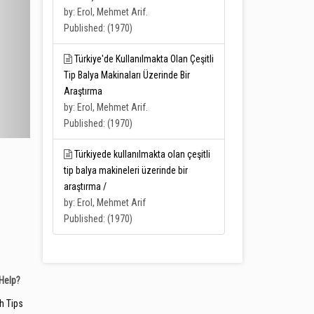
by: Erol, Mehmet Arif.
Published: (1970)
Türkiye'de Kullanılmakta Olan Çeşitli
Tip Balya Makinaları Üzerinde Bir
Araştırma
by: Erol, Mehmet Arif.
Published: (1970)
Türkiyede kullanılmakta olan çeşitli
tip balya makineleri üzerinde bir
araştırma /
by: Erol, Mehmet Arif
Published: (1970)
Help?
h Tips