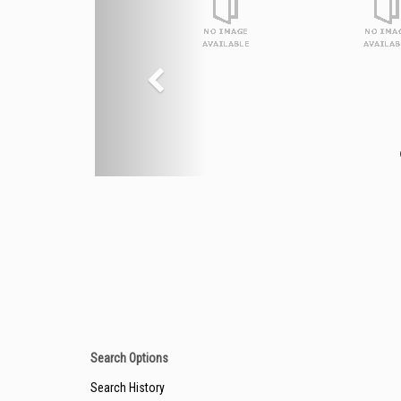
Search Options
Search History