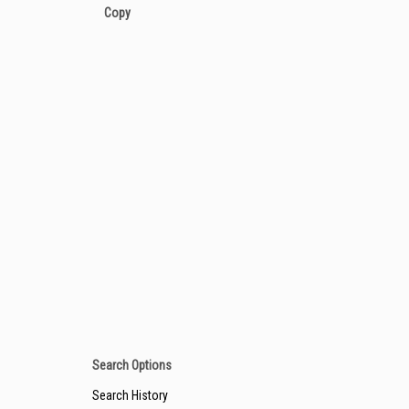
Copy
Search Options
Search History