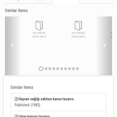
Similar Items
Similar Items
Hayvan sağlığı zabıtası kanun tasarısı.
Published: (1982)
İskan kanunu tasarısı.