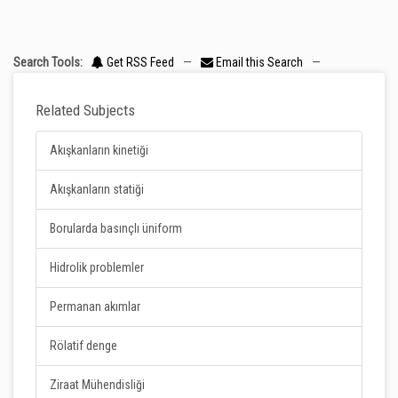
Search Tools:
Get RSS Feed
—
Email this Search
—
Related Subjects
Akışkanların kinetiği
Akışkanların statiği
Borularda basınçlı üniform
Hidrolik problemler
Permanan akımlar
Rölatif denge
Ziraat Mühendisliği