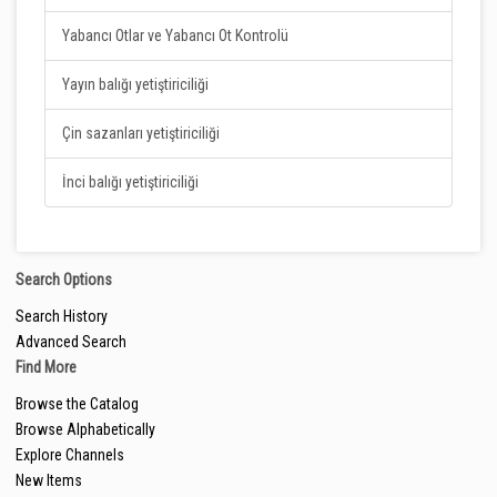
Yabancı Otlar ve Yabancı Ot Kontrolü
Yayın balığı yetiştiriciliği
Çin sazanları yetiştiriciliği
İnci balığı yetiştiriciliği
Search Options
Search History
Advanced Search
Find More
Browse the Catalog
Browse Alphabetically
Explore Channels
New Items