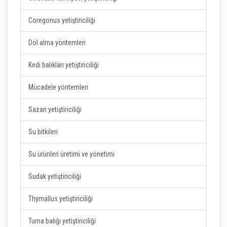
Coregonus yetiştiriciliği
Döl alma yöntemleri
Kedi balıkları yetiştiriciliği
Mücadele yöntemleri
Sazan yetiştiriciliği
Su bitkileri
Su ürünleri üretimi ve yönetimi
Sudak yetiştiriciliği
Thymallus yetiştiriciliği
Turna balığı yetiştiriciliği