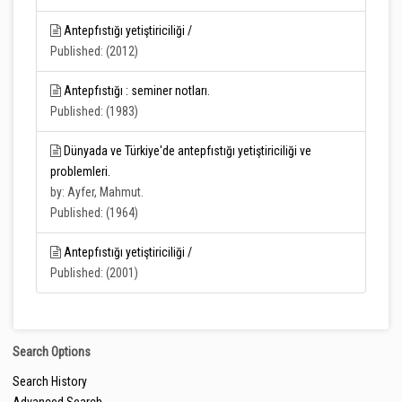
Antepfıstığı yetiştiriciliği /
Published: (2012)
Antepfıstığı : seminer notları.
Published: (1983)
Dünyada ve Türkiye'de antepfıstığı yetiştiriciliği ve
problemleri.
by: Ayfer, Mahmut.
Published: (1964)
Antepfıstığı yetiştiriciliği /
Published: (2001)
Search Options
Search History