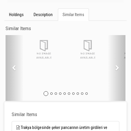
Holdings
Description
Similar Items
Similar Items
Similar Items
Trakya bölgesinde şeker pancarının üretim girdileri ve