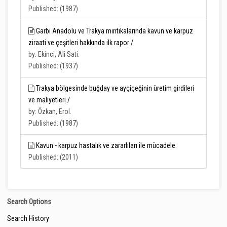
Published: (1987)
Garbi Anadolu ve Trakya mıntıkalarında kavun ve karpuz
ziraati ve çeşitleri hakkında ilk rapor /
by: Ekinci, Ali Sati.
Published: (1937)
Trakya bölgesinde buğday ve ayçiçeğinin üretim girdileri
ve maliyetleri /
by: Özkan, Erol.
Published: (1987)
Kavun - karpuz hastalık ve zararlıları ile mücadele.
Published: (2011)
Search Options
Search History