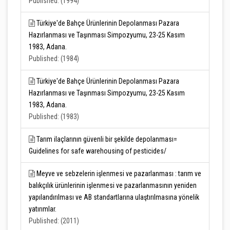
Published: (1994)
Türkiye'de Bahçe Ürünlerinin Depolanması Pazara
Hazırlanması ve Taşınması Simpozyumu, 23-25 Kasım
1983, Adana.
Published: (1984)
Türkiye'de Bahçe Ürünlerinin Depolanması Pazara
Hazırlanması ve Taşınması Simpozyumu, 23-25 Kasım
1983, Adana.
Published: (1983)
Tarım ilaçlarının güvenli bir şekilde depolanması=
Guidelines for safe warehousing of pesticides/
Meyve ve sebzelerin işlenmesi ve pazarlanması : tarım ve
balıkçılık ürünlerinin işlenmesi ve pazarlanmasının yeniden
yapılandırılması ve AB standartlarına ulaştırılmasına yönelik
yatırımlar.
Published: (2011)