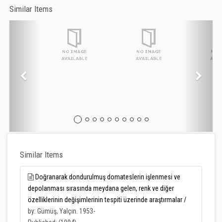
Similar Items
Similar Items
Doğranarak dondurulmuş domateslerin işlenmesi ve
depolanması sırasında meydana gelen, renk ve diğer
özelliklerinin değişimlerinin tespiti üzerinde araştırmalar /
by: Gümüş, Yalçın. 1953-